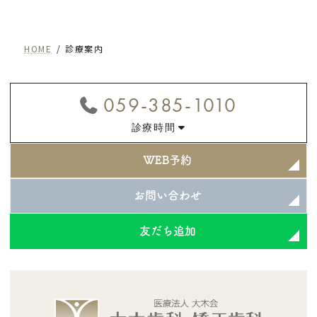
HOME
診療案内
059-385-1010
診療時間
WEB予約
お問い合わせ
友だち追加