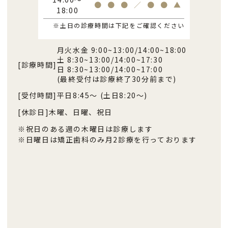
●
●
●
／
●
●
▲
18:00
※土日の診療時間は下記をご確認ください
月火水金 9:00~13:00/14:00~18:00
土 8:30~13:00/14:00~17:30
[診療時間]
日 8:30~13:00/14:00~17:00
(最終受付は診療終了30分前まで)
[受付時間]
平日8:45〜 (土日8:20〜)
[休診日]
木曜、日曜、祝日
※祝日のある週の木曜日は診療します
※日曜日は矯正歯科のみ月2診療を行っております