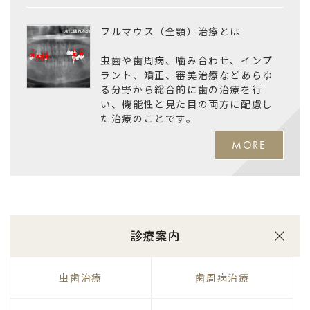
フルマウス（全顎）治療とは
虫歯や歯周病、噛み合わせ、インプ
ラント、矯正、審美治療などあらゆ
る分野から総合的に歯の治療を行
い、機能性と見た目の両方に配慮し
た治療のことです。
MORE
診療案内
虫歯治療
歯周病治療