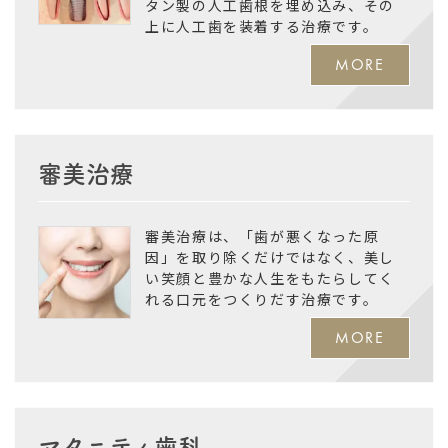
タン製の人工歯根を埋め込み、その
上に人工歯を装着する治療です。
MORE
審美治療
審美治療は、「歯が悪くなった原
因」を取り除くだけではなく、美し
い笑顔と豊かな人生をもたらしてく
れる口元をつくりだす治療です。
MORE
マタニティ歯科