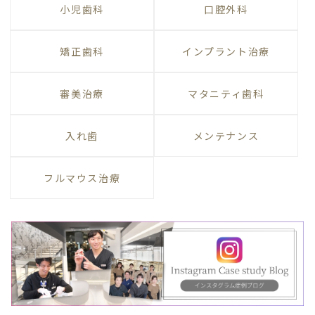
小児歯科
口腔外科
矯正歯科
インプラント治療
審美治療
マタニティ歯科
入れ歯
メンテナンス
フルマウス治療