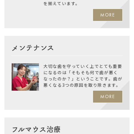
を揃えています。
MORE
メンテナンス
大切な歯を守っていく上でとても重要
になるのは「そもそも何で歯が悪く
なったのか？」ということです。歯が
悪くなる3つの原因を取り除きます。
MORE
フルマウス治療