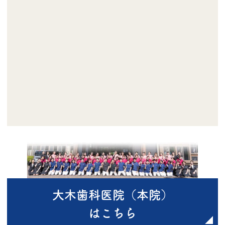
大木歯科医院（本院）
はこちら