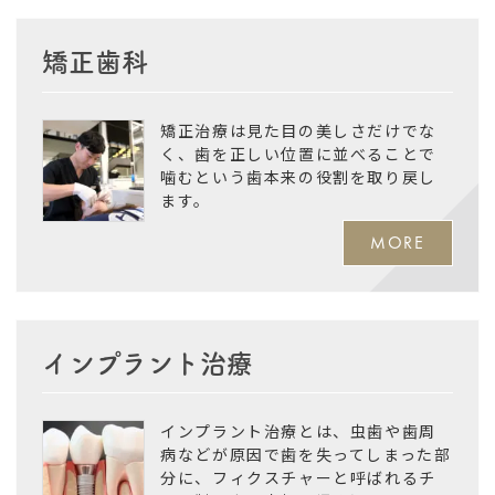
矯正歯科
矯正治療は見た目の美しさだけでな
く、歯を正しい位置に並べることで
噛むという歯本来の役割を取り戻し
ます。
MORE
インプラント治療
インプラント治療とは、虫歯や歯周
病などが原因で歯を失ってしまった部
分に、フィクスチャーと呼ばれるチ