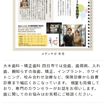
メディサポ 冬号
大木歯科・矯正歯科 四日市では虫歯、歯周病、入れ
歯、親知らずの抜歯、矯正、インプラント、ホワイ
トニング、咬み合わせ治療など、保険診療から自費
診療まで幅広くおこなっています。 個室も完備して
おり、専門のカウンセラーがお話をお伺いします。
歯に関してのお悩みはお気軽にご相談ください。