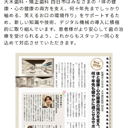
大木歯科・矯正歯科 四日市はみなさまの「体の健
康・心の健康の両方を支え、何十年先までしっかり
噛める、笑えるお口の環境作り」をサポートするた
め、新しい知識や技術、デジタル機械の導入に積極
的に取り組んでいます。患者様がより安心して歯の治
療を受けられるよう、これからもスタッフ一同心を
込めて対応させていただきます。