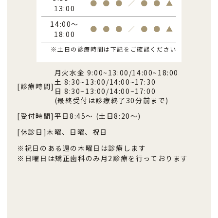
●
●
●
／
●
●
▲
13:00
14:00～
●
●
●
／
●
●
▲
18:00
※土日の診療時間は下記をご確認ください
月火水金 9:00~13:00/14:00~18:00
土 8:30~13:00/14:00~17:30
[診療時間]
日 8:30~13:00/14:00~17:00
(最終受付は診療終了30分前まで)
[受付時間]
平日8:45〜 (土日8:20〜)
[休診日]
木曜、日曜、祝日
※祝日のある週の木曜日は診療します
※日曜日は矯正歯科のみ月2診療を行っております