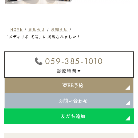
HOME
お知らせ
お知らせ
「メディサポ 冬号」に掲載されました！
059-385-1010
診療時間
WEB予約
お問い合わせ
友だち追加