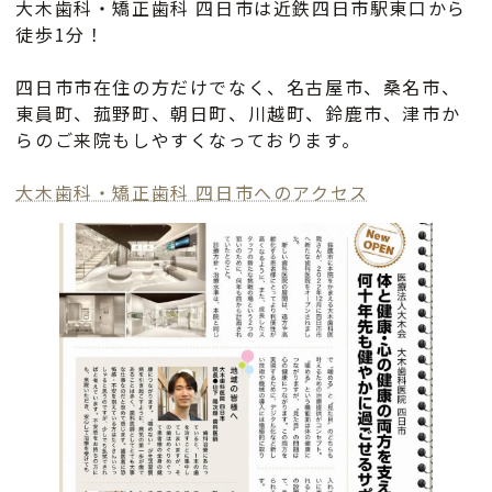
大木歯科・矯正歯科 四日市は近鉄四日市駅東口から
徒歩1分！
四日市市在住の方だけでなく、名古屋市、桑名市、
東員町、菰野町、朝日町、川越町、鈴鹿市、津市か
らのご来院もしやすくなっております。
大木歯科・矯正歯科 四日市へのアクセス