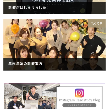
診療がはじまりました！
2022年12月5日
次の記事
年末年始の診療案内
2022年12月22日