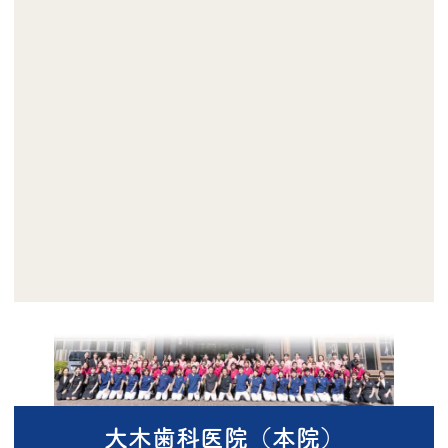
大木歯科医院（本院）