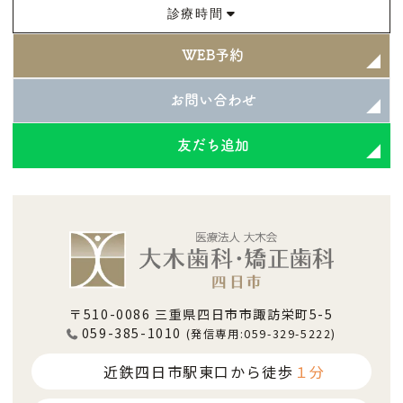
診療時間
WEB予約
お問い合わせ
友だち追加
〒510-0086 三重県四日市市諏訪栄町5-5
059-385-1010
(発信専用:059-329-5222)
近鉄四日市駅東口から徒歩
１分