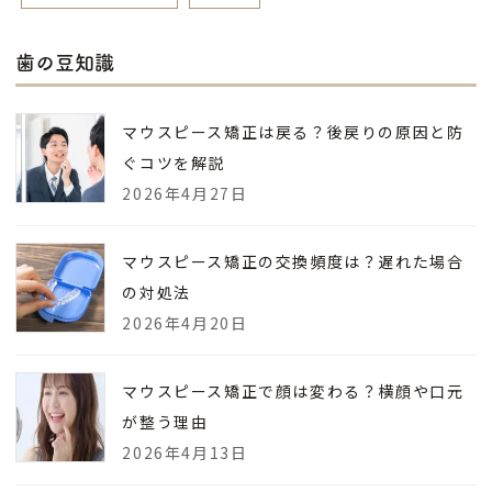
歯の豆知識
マウスピース矯正は戻る？後戻りの原因と防
ぐコツを解説
2026年4月27日
マウスピース矯正の交換頻度は？遅れた場合
の対処法
2026年4月20日
マウスピース矯正で顔は変わる？横顔や口元
が整う理由
2026年4月13日