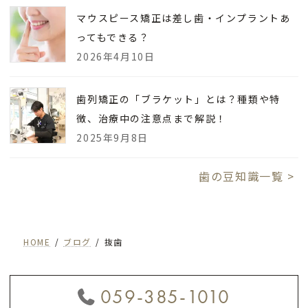
マウスピース矯正は差し歯・インプラントあ
ってもできる？
2026年4月10日
歯列矯正の「ブラケット」とは？種類や特
徴、治療中の注意点まで解説！
2025年9月8日
歯の豆知識一覧 >
HOME
ブログ
抜歯
059-385-1010