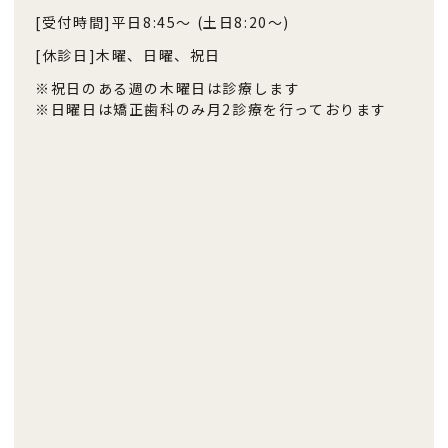
[受付時間]
平日8:45〜 (土日8:20〜)
[休診日]
木曜、日曜、祝日
※祝日のある週の木曜日は診療します
※日曜日は矯正歯科のみ月2診療を行っております