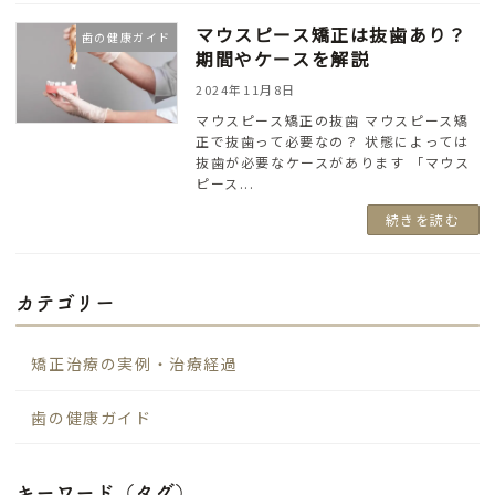
マウスピース矯正は抜歯あり？
歯の健康ガイド
期間やケースを解説
2024年11月8日
マウスピース矯正の抜歯 マウスピース矯
正で抜歯って必要なの？ 状態によっては
抜歯が必要なケースがあります 「マウス
ピース...
続きを読む
カテゴリー
矯正治療の実例・治療経過
歯の健康ガイド
キーワード（タグ）