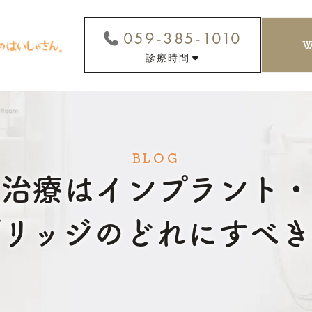
059-385-1010
診療時間
BLOG
治療はインプラント
ブリッジのどれにすべき