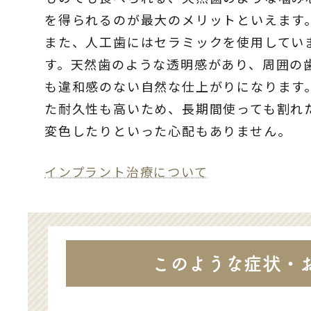
を得られるのが最大のメリットといえます
また、人工歯にはセラミックを使用してい
す。天然歯のような透明感があり、周囲の
も違和感のない自然な仕上がりになります
た耐久性も高いため、長期間使っても割れ
変色したりといった心配もありません。
インプラント治療について
このような症状・