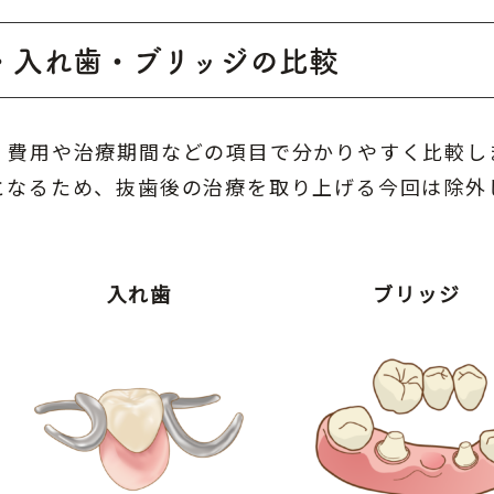
・入れ歯・ブリッジの比較
、費用や治療期間などの項目で分かりやすく比較し
となるため、抜歯後の治療を取り上げる今回は除外
入れ歯
ブリッジ