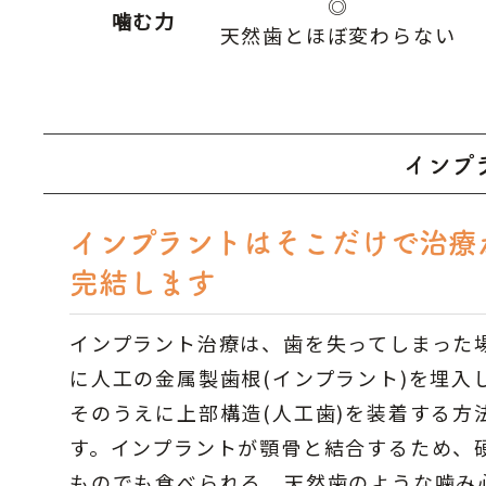
◎
噛む力
天然歯とほぼ変わらない
インプ
インプラントはそこだけで治療
完結します
インプラント治療は、歯を失ってしまった
に人工の金属製歯根(インプラント)を埋入
そのうえに上部構造(人工歯)を装着する方
す。インプラントが顎骨と結合するため、
ものでも食べられる、天然歯のような噛み