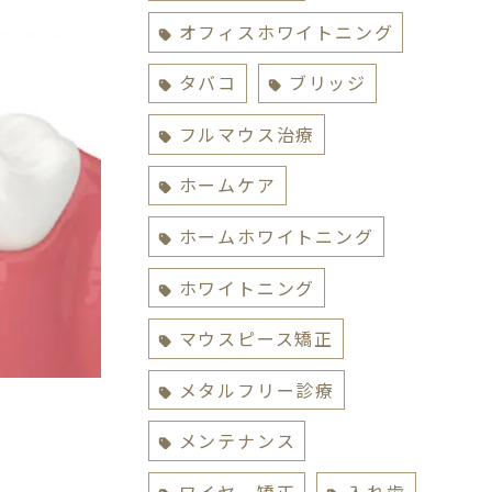
オフィスホワイトニング
タバコ
ブリッジ
フルマウス治療
ホームケア
ホームホワイトニング
ホワイトニング
マウスピース矯正
メタルフリー診療
メンテナンス
ワイヤー矯正
入れ歯