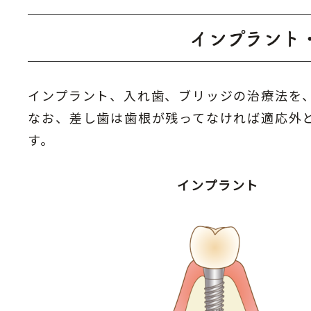
インプラント
インプラント、入れ歯、ブリッジの治療法を
なお、差し歯は歯根が残ってなければ適応外
す。
インプラント