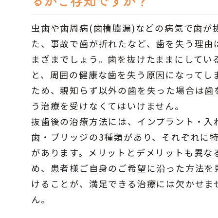
るかご存知ですか？
虫歯や歯周病(歯槽膿漏)などの病気で歯が
た、事故で歯が折れたなど、歯を失う理由
まざまでしょう。歯を抜けたままにしてい
と、周囲の健康な歯を失う原因になってし
ため、親知らず以外の歯を失った場合は歯
う治療を受けなくてはいけません。
抜歯後の治療方法には、インプラント・入
歯・ブリッジの3種類があり、それぞれに
があります。メリットとデメリットも異な
め、患者様ご自身のご希望に沿った方法を
けることが、満足できる治療には欠かせま
ん。