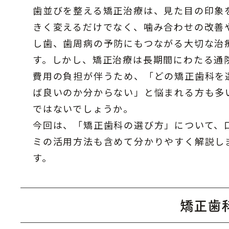
歯並びを整える矯正治療は、見た目の印象
きく変えるだけでなく、噛み合わせの改善
し歯、歯周病の予防にもつながる大切な治
す。しかし、矯正治療は長期間にわたる通
費用の負担が伴うため、「どの矯正歯科を
ば良いのか分からない」と悩まれる方も多
ではないでしょうか。
今回は、「矯正歯科の選び方」について、
ミの活用方法も含めて分かりやすく解説し
す。
矯正歯