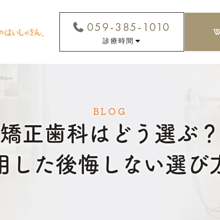
059-385-1010
診療時間
BLOG
矯正歯科はどう選ぶ
用した後悔しない選び