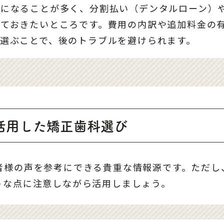
額になることが多く、分割払い（デンタルローン）
しておきたいところです。費用の内訳や追加料金の
選ぶことで、後のトラブルを避けられます。
活用した矯正歯科選び
者様の声を参考にできる貴重な情報源です。ただし
うな点に注意しながら活用しましょう。