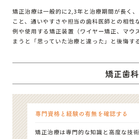
矯正治療は一般的に2,3年と治療期間が長く
こと、通いやすさや担当の歯科医師との相性
例や使用する矯正装置（ワイヤー矯正、マウ
まうと「思っていた治療と違った」と後悔す
矯正歯科
専門資格と経験の有無を確認する
矯正治療は専門的な知識と高度な技