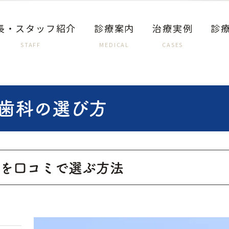
長・スタッフ紹介
診療案内
治療実例
診
STAFF
MEDICAL
CASES
歯科の選び方
を口コミで選ぶ方法