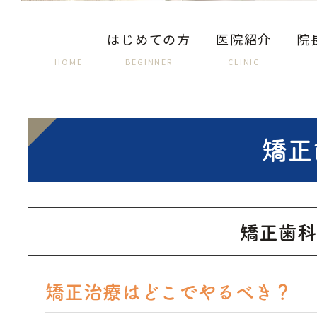
はじめての方
医院紹介
院
HOME
BEGINNER
CLINIC
矯正
矯正歯科
矯正治療はどこでやるべき？