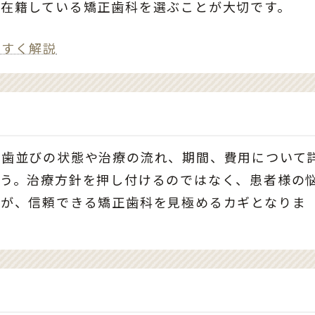
が在籍している矯正歯科を選ぶことが大切です。
やすく解説
の歯並びの状態や治療の流れ、期間、費用について
ょう。治療方針を押し付けるのではなく、患者様の
かが、信頼できる矯正歯科を見極めるカギとなりま