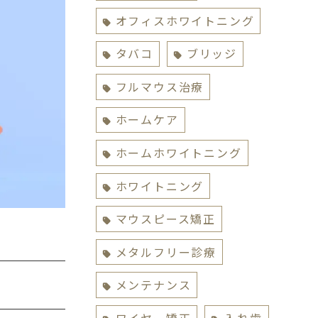
オフィスホワイトニング
タバコ
ブリッジ
フルマウス治療
ホームケア
ホームホワイトニング
ホワイトニング
マウスピース矯正
メタルフリー診療
メンテナンス
ワイヤー矯正
入れ歯