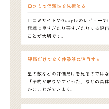
口コミの信頼性を見極める
口コミサイトやGoogleのレビュ
極端に良すぎたり悪すぎたりする評
ことが大切です。
評価だけでなく体験談に注目する
星の数などの評価だけを見るのでは
「予約が取りやすかった」などの具
かむことができます。