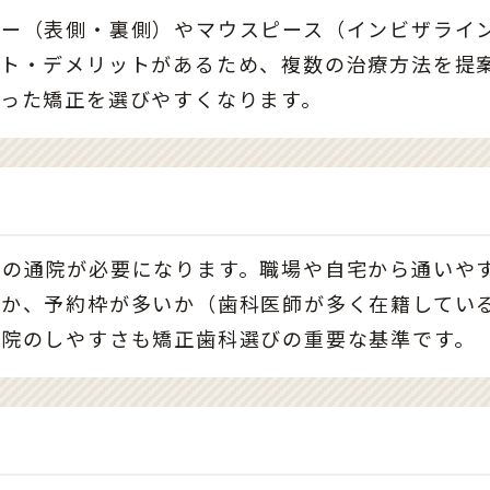
ヤー（表側・裏側）やマウスピース（インビザライ
ット・デメリットがあるため、複数の治療方法を提
った矯正を選びやすくなります。
度の通院が必要になります。職場や自宅から通いや
るか、予約枠が多いか（歯科医師が多く在籍してい
通院のしやすさも矯正歯科選びの重要な基準です。