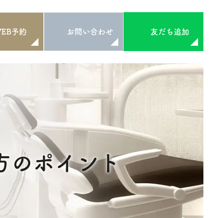
WEB予約
お問い合わせ
友だち追加
？
方のポイント