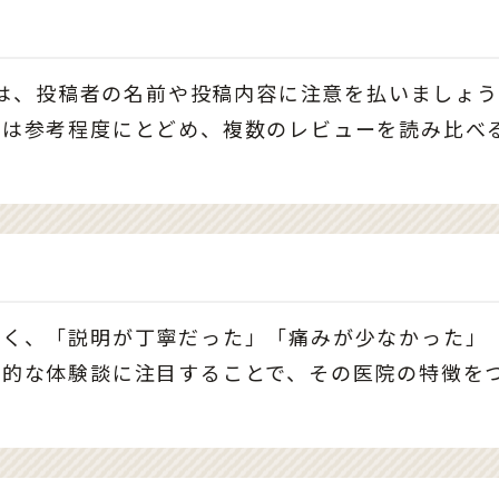
ーでは、投稿者の名前や投稿内容に注意を払いましょ
価は参考程度にとどめ、複数のレビューを読み比べ
なく、「説明が丁寧だった」「痛みが少なかった」
体的な体験談に注目することで、その医院の特徴を