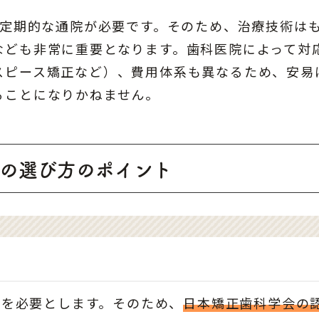
、定期的な通院が必要です。そのため、治療技術は
なども非常に重要となります。歯科医院によって対
スピース矯正など）、費用体系も異なるため、安易
ることになりかねません。
の選び方のポイント
術を必要とします。そのため、
日本矯正歯科学会の