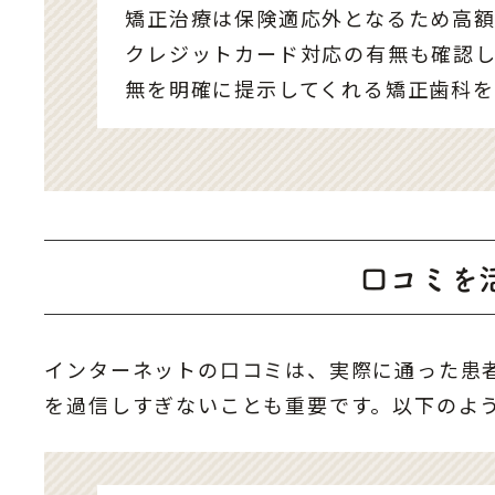
矯正治療は保険適応外となるため高
クレジットカード対応の有無も確認
無を明確に提示してくれる矯正歯科を
口コミを
インターネットの口コミは、実際に通った患
を過信しすぎないことも重要です。以下のよ