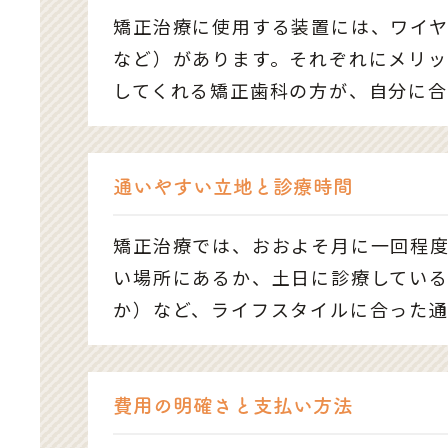
矯正治療に使用する装置には、ワイ
など）があります。それぞれにメリ
してくれる矯正歯科の方が、自分に合
通いやすい立地と診療時間
矯正治療では、おおよそ月に一回程
い場所にあるか、土日に診療してい
か）など、ライフスタイルに合った
費用の明確さと支払い方法