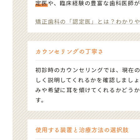
定医
や、臨床経験の豊富な歯科医師
矯正歯科の「認定医」とは？わかり
カウンセリングの丁寧さ
初診時のカウンセリングでは、現在
しく説明してくれるかを確認しまし
みや希望に耳を傾けてくれるかどう
す。
使用する装置と治療方法の選択肢