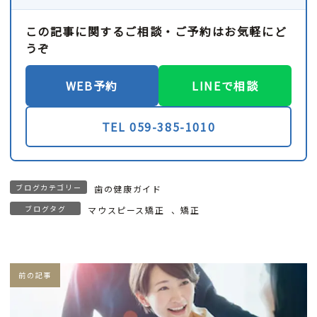
この記事に関するご相談・ご予約はお気軽にど
うぞ
WEB予約
LINEで相談
TEL 059-385-1010
ブログカテゴリー
歯の健康ガイド
ブログタグ
マウスピース矯正
、
矯正
前の記事