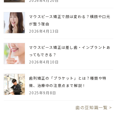
2026年4月20日
マウスピース矯正で顔は変わる？横顔や口元
が整う理由
2026年4月13日
マウスピース矯正は差し歯・インプラントあ
ってもできる？
2026年4月10日
歯列矯正の「ブラケット」とは？種類や特
徴、治療中の注意点まで解説！
2025年9月8日
歯の豆知識一覧 >