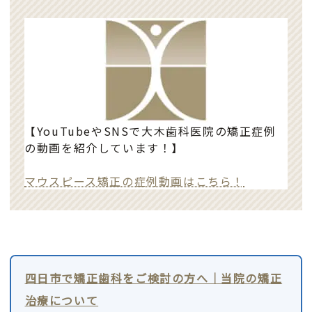
【YouTubeやSNSで大木歯科医院の矯正症例
の動画を紹介しています！】
マウスピース矯正の症例動画はこちら！
四日市で矯正歯科をご検討の方へ｜当院の矯正
治療について