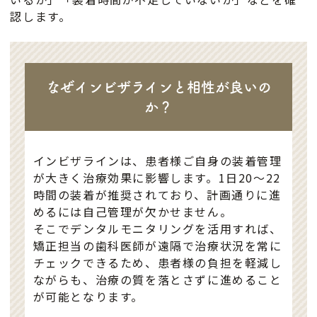
認します。
なぜインビザラインと相性が良いの
か？
インビザラインは、患者様ご自身の装着管理
が大きく治療効果に影響します。1日20〜22
時間の装着が推奨されており、計画通りに進
めるには自己管理が欠かせません。
そこでデンタルモニタリングを活用すれば、
矯正担当の歯科医師が遠隔で治療状況を常に
チェックできるため、患者様の負担を軽減し
ながらも、治療の質を落とさずに進めること
が可能となります。