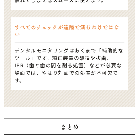
すべてのチェックが遠隔で済むわけではな
い
デンタルモニタリングはあくまで「補助的な
ツール」です。矯正装置の破損や抜歯、
IPR（歯と歯の間を削る処置）などが必要な
場面では、やはり対面での処置が不可欠で
す。
まとめ