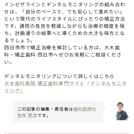
インビザラインとデンタルモニタリングの組み合わ
せは、「自分のペースで、でも安心して進めたい」
という現代のライフスタイルにぴったりの矯正方法
です。通院の負担を軽減しながらも治療の精度を保
ち、計画通りの結果へと導くための大きな味方とな
るでしょう。
四日市市で矯正治療を検討している方は、大木歯
科・矯正歯科 四日市へぜひお気軽にご相談くださ
い。
デンタルモニタリングについて詳しくはこちら
大木歯科医院 矯正歯科専門サイト「デンタルモニタ
リング」
この記事の編集・責任者は
歯科医師の
笠井 啓次
です。