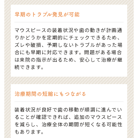
早期のトラブル発見が可能
マウスピースの装着状況や歯の動きが計画通
りかどうかを定期的にチェックできるため、
ズレや破損、予期しないトラブルがあった場
合にも早期に対応できます。問題がある場合
は来院の指示が出るため、安心して治療が継
続できます。
治療期間の短縮にもつながる
装着状況が良好で歯の移動が順調に進んでい
ることが確認できれば、追加のマウスピース
を減らし、治療全体の期間が短くなる可能性
もあります。