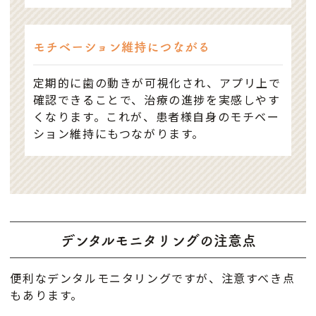
モチベーション維持につながる
定期的に歯の動きが可視化され、アプリ上で
確認できることで、治療の進捗を実感しやす
くなります。これが、患者様自身のモチベー
ション維持にもつながります。
デンタルモニタリングの注意点
便利なデンタルモニタリングですが、注意すべき点
もあります。