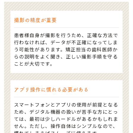
撮影の精度が重要
患者様自身が撮影を行うため、正確な方法で
行わなければ、データが不正確になってしま
う可能性があります。矯正担当の歯科医師か
らの説明をよく聞き、正しい撮影手順を守る
ことが大切です。
アプリ操作に慣れる必要がある
スマートフォンとアプリの使用が前提となる
ため、デジタル機器の扱いが苦手な方にとっ
ては、最初は少しハードルがあるかもしれま
せん。ただし、操作自体はシンプルなので、
慣れてしまえばスムーズに使えます。