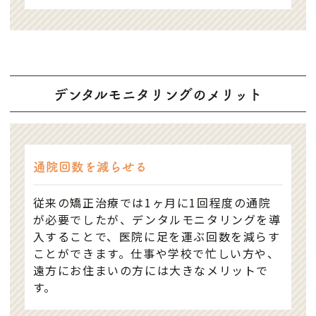
デンタルモニタリングのメリット
通院回数を減らせる
従来の矯正治療では1ヶ月に1回程度の通院
が必要でしたが、デンタルモニタリングを導
入することで、医院に足を運ぶ回数を減らす
ことができます。仕事や学校で忙しい方や、
遠方にお住まいの方には大きなメリットで
す。