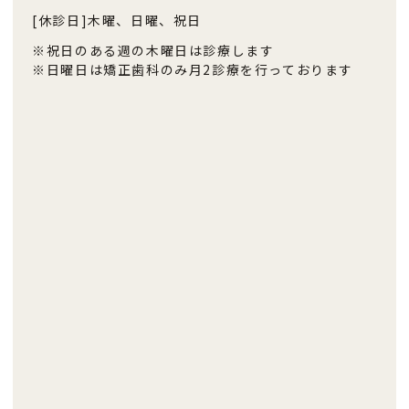
[休診日]
木曜、日曜、祝日
※祝日のある週の木曜日は診療します
※日曜日は矯正歯科のみ月2診療を行っております