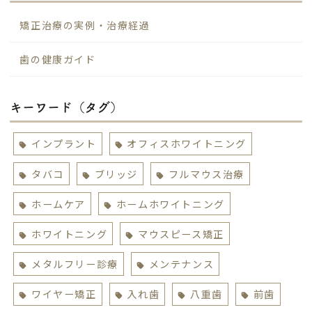
矯正治療の実例・治療経過
歯の健康ガイド
キーワード（タグ）
インプラント
オフィスホワイトニング
タバコ
ブリッジ
フルマウス治療
ホームケア
ホームホワイトニング
ホワイトニング
マウスピース矯正
メタルフリー診療
メンテナンス
ワイヤー矯正
入れ歯
八重歯
前歯