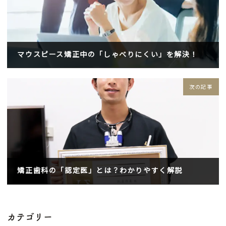
マウスピース矯正中の「しゃべりにくい」を解決！
2025年4月8日
次の記事
矯正歯科の「認定医」とは？わかりやすく解説
2025年5月26日
カテゴリー