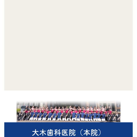
大木歯科医院（本院）