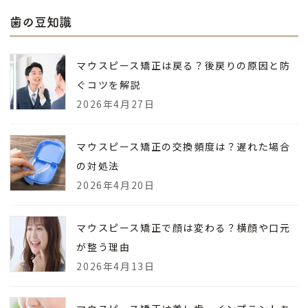
歯の豆知識
マウスピース矯正は戻る？後戻りの原因と防
ぐコツを解説
2026年4月27日
マウスピース矯正の交換頻度は？遅れた場合
の対処法
2026年4月20日
マウスピース矯正で顔は変わる？横顔や口元
が整う理由
2026年4月13日