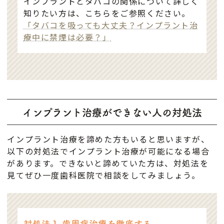
インプラントとタバコの関係について詳しく
知りたい方は、こちらをご参照ください。
「タバコを吸っても大丈夫？インプラント治
療中に禁煙は必要？」
インプラント治療ができない人の対処法
インプラント治療を諦めた方もいると思いますが、
以下の対処法でインプラント治療が可能になる場合
があります。できないと諦めていた方は、対処法を
見てぜひ一度歯科医院で相談をしてみましょう。
対処法１ 歯周病治療を徹底する