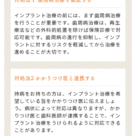
インプラント治療の前には、まず歯周病治療
を行うことが重要です。歯周病治療は、再生
療法などの外科的処置を除けば保険診療で対
応可能です。歯周病の進行を抑制し、インプ
ラントに対するリスクを軽減してから治療を
進めることが大切です。
対処法2 かかりつけ医と連携する
持病をお持ちの方は、インプラント治療を希
望している旨をかかりつけ医に伝えましょ
う。病状によって対応は異なりますが、かか
りつけ医と歯科医師が連携することで、イン
プラント治療をうけられるように対応できる
ことがあります。