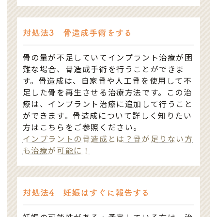
対処法3 骨造成手術をする
骨の量が不足していてインプラント治療が困
難な場合、骨造成手術を行うことができま
す。骨造成は、自家骨や人工骨を使用して不
足した骨を再生させる治療方法です。この治
療は、インプラント治療に追加して行うこと
ができます。骨造成について詳しく知りたい
方はこちらをご参照ください。
インプラントの骨造成とは？骨が足りない方
も治療が可能に！
対処法4 妊娠はすぐに報告する