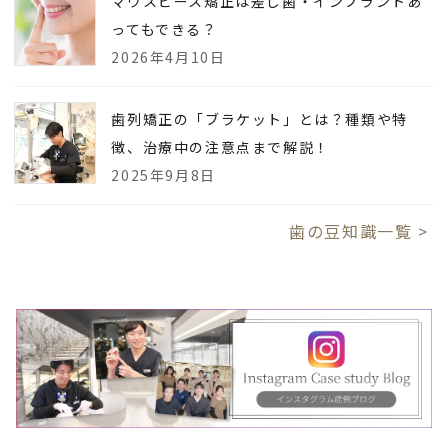
マウスピース矯正は差し歯・インプラントあ
ってもできる？
2026年4月10日
歯列矯正の「ブラケット」とは？種類や特
徴、治療中の注意点まで解説！
2025年9月8日
歯の豆知識一覧 >