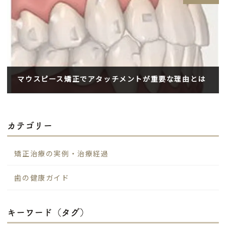
マウスピース矯正でアタッチメントが重要な理由とは
2024年9月12日
カテゴリー
矯正治療の実例・治療経過
歯の健康ガイド
キーワード（タグ）