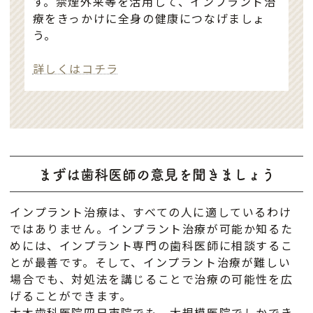
す。禁煙外来等を活用して、インプラント治
療をきっかけに全身の健康につなげましょ
う。
詳しくはコチラ
まずは歯科医師の意見を聞きましょう
インプラント治療は、すべての人に適しているわけ
ではありません。インプラント治療が可能か知るた
めには、インプラント専門の歯科医師に相談するこ
とが最善です。そして、インプラント治療が難しい
場合でも、対処法を講じることで治療の可能性を広
げることができます。
大木歯科医院四日市院でも、大規模医院でしかでき