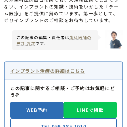
ない、インプラントの知識・技術をいかした「チー
ム医療」をご提供に努めています。第一歩として、
ぜひインプラントのご相談をお待ちしています。
この記事の編集・責任者は
歯科医師の
笠井 啓次
です。
インプラント治療の詳細はこちら
この記事に関するご相談・ご予約はお気軽にど
うぞ
WEB予約
LINEで相談
TEL 059-385-1010