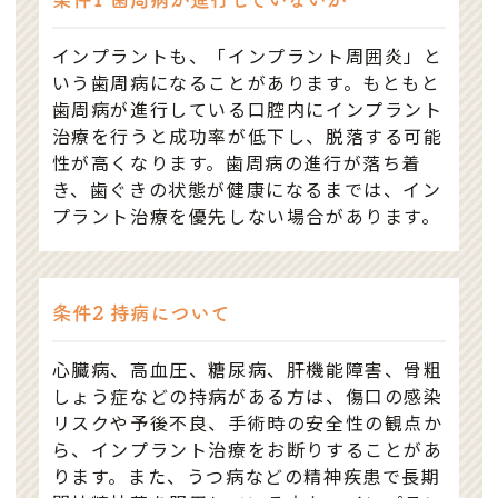
インプラントも、「インプラント周囲炎」と
いう歯周病になることがあります。もともと
歯周病が進行している口腔内にインプラント
治療を行うと成功率が低下し、脱落する可能
性が高くなります。歯周病の進行が落ち着
き、歯ぐきの状態が健康になるまでは、イン
プラント治療を優先しない場合があります。
条件2 持病について
心臓病、高血圧、糖尿病、肝機能障害、骨粗
しょう症などの持病がある方は、傷口の感染
リスクや予後不良、手術時の安全性の観点か
ら、インプラント治療をお断りすることがあ
ります。また、うつ病などの精神疾患で長期