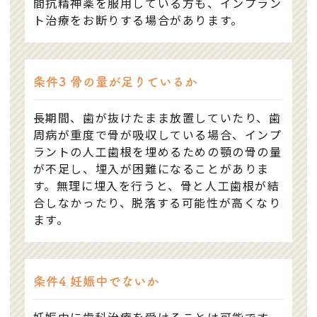
間抗精神薬を服用している方も、インプラン
ト治療をお断りする場合があります。
条件3 骨の量が足りているか
長期間、歯が抜けたまま放置していたり、歯
周病が重度で骨が吸収している場合、インプ
ラントの人工歯根を埋めるための顎の骨の量
が不足し、埋入が困難になることがありま
す。無理に埋入を行うと、骨と人工歯根が結
合しなかったり、脱落する可能性が高くなり
ます。
条件4 妊娠中でないか
妊娠中に歯科治療を受けることは可能です