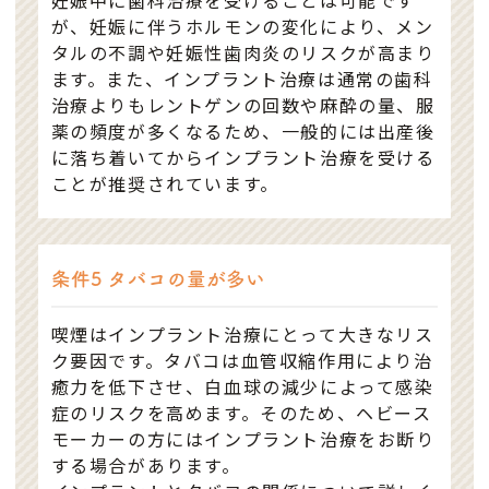
が、妊娠に伴うホルモンの変化により、メン
タルの不調や妊娠性歯肉炎のリスクが高まり
ます。また、インプラント治療は通常の歯科
治療よりもレントゲンの回数や麻酔の量、服
薬の頻度が多くなるため、一般的には出産後
に落ち着いてからインプラント治療を受ける
ことが推奨されています。
条件5 タバコの量が多い
喫煙はインプラント治療にとって大きなリス
ク要因です。タバコは血管収縮作用により治
癒力を低下させ、白血球の減少によって感染
症のリスクを高めます。そのため、ヘビース
モーカーの方にはインプラント治療をお断り
する場合があります。