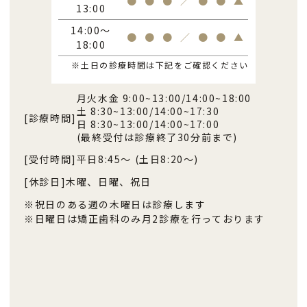
●
●
●
／
●
●
▲
13:00
14:00～
●
●
●
／
●
●
▲
18:00
※土日の診療時間は下記をご確認ください
月火水金 9:00~13:00/14:00~18:00
土 8:30~13:00/14:00~17:30
[診療時間]
日 8:30~13:00/14:00~17:00
(最終受付は診療終了30分前まで)
[受付時間]
平日8:45〜 (土日8:20〜)
[休診日]
木曜、日曜、祝日
※祝日のある週の木曜日は診療します
※日曜日は矯正歯科のみ月2診療を行っております