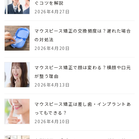
ぐコツを解説
2026年4月27日
マウスピース矯正の交換頻度は？遅れた場合
の対処法
2026年4月20日
マウスピース矯正で顔は変わる？横顔や口元
が整う理由
2026年4月13日
マウスピース矯正は差し歯・インプラントあ
ってもできる？
2026年4月10日