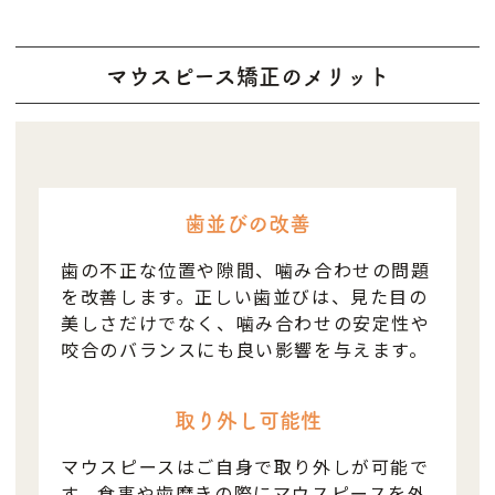
マウスピース矯正のメリット
歯並びの改善
歯の不正な位置や隙間、噛み合わせの問題
を改善します。正しい歯並びは、見た目の
美しさだけでなく、噛み合わせの安定性や
咬合のバランスにも良い影響を与えます。
取り外し可能性
マウスピースはご自身で取り外しが可能で
す。食事や歯磨きの際にマウスピースを外