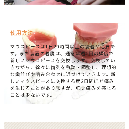
使用方法
マウスピースは1日20時間以上の装着が必要で
す。また装置の着脱は、通常は週1回の頻度で
新しいマウスピースを交換します。交換してい
きながら、徐々に歯列を移動・調整し、理想的
な歯並びや噛み合わせに近づけていきます。新
しいマウスピースに交換する度2日間ほど痛み
を生じることがありますが、強い痛みを感じる
ことは少ないです。