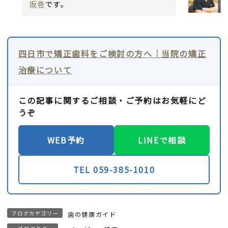
坂巻
です。
四日市で矯正歯科をご検討の方へ｜当院の矯正
治療について
この記事に関するご相談・ご予約はお気軽にど
うぞ
WEB予約
LINEで相談
TEL 059-385-1010
ブログカテゴリー
歯の健康ガイド