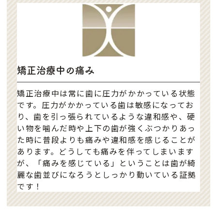
矯正治療中の痛み
矯正治療中は常に歯に圧力がかかっている状態
です。圧力がかかっている歯は敏感になってお
り、歯を引っ張られているような違和感や、硬
い物を噛んだ時や上下の歯が強くぶつかりあっ
た時に普段よりも痛みや違和感を感じることが
あります。どうしても痛みを伴ってしまいます
が、「痛みを感じている」ということは歯が綺
麗な歯並びになろうとしっかり動いている証拠
です！