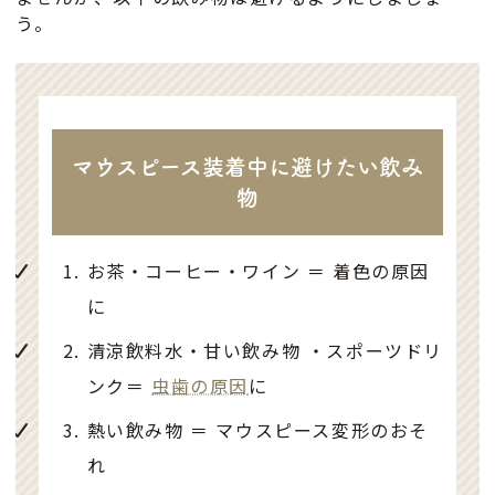
う。
マウスピース装着中に避けたい飲み
物
お茶・コーヒー・ワイン ＝ 着色の原因
に
清涼飲料水・甘い飲み物 ・スポーツドリ
ンク＝
虫歯の原因
に
熱い飲み物 ＝ マウスピース変形のおそ
れ