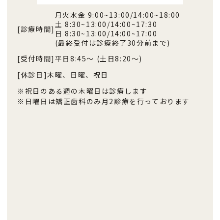
月火水金 9:00~13:00/14:00~18:00
土 8:30~13:00/14:00~17:30
[診療時間]
日 8:30~13:00/14:00~17:00
(最終受付は診療終了30分前まで)
[受付時間]
平日8:45〜 (土日8:20〜)
[休診日]
木曜、日曜、祝日
※祝日のある週の木曜日は診療します
※日曜日は矯正歯科のみ月2診療を行っております