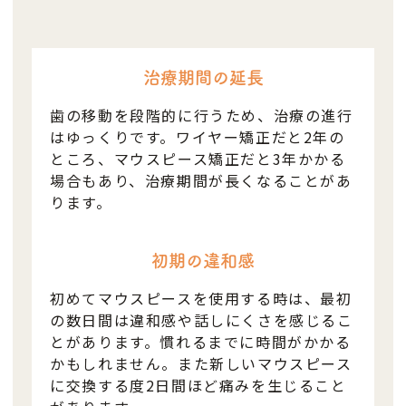
治療期間の延長
歯の移動を段階的に行うため、治療の進行
はゆっくりです。ワイヤー矯正だと2年の
ところ、マウスピース矯正だと3年かかる
場合もあり、治療期間が長くなることがあ
ります。
初期の違和感
初めてマウスピースを使用する時は、最初
の数日間は違和感や話しにくさを感じるこ
とがあります。慣れるまでに時間がかかる
かもしれません。また新しいマウスピース
に交換する度2日間ほど痛みを生じること