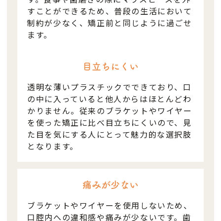
すことができるため、普段の生活において
制約が少なく、矯正前と同じように過ごせ
ます。
目立ちにくい
透明な薄いプラスチックでできており、口
の中に入っていると他人からはほとんどわ
かりません。従来のブラケットやワイヤー
を使った矯正に比べ目立ちにくいので、見
た目を気にする人にとって魅力的な選択肢
となります。
痛みが少ない
ブラケットやワイヤーを使用しないため、
口腔内への違和感や痛みが少ないです。歯