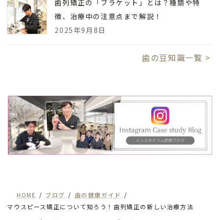
歯列矯正の「ブラケット」とは？種類や特
徴、治療中の注意点まで解説！
2025年9月8日
歯の豆知識一覧 >
HOME
ブログ
歯の健康ガイド
マウスピース矯正について知ろう！歯列矯正の新しい治療方法