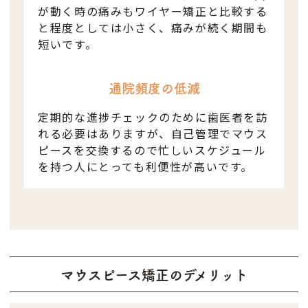
が動く時の痛みもワイヤー矯正と比較する
と程度としては小さく、痛みが続く期間も
短いです。
通院頻度の低減
定期的な進捗チェックのために歯医者を訪
れる必要はありますが、自己管理でマウス
ピースを交換するので忙しいスケジュール
を持つ人にとっても利便性が高いです。
マウスピース矯正のデメリット