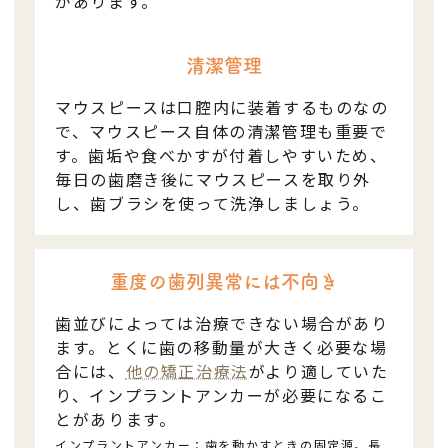
があります。
清潔管理
マウスピースは口腔内に装着するものなの
で、マウスピース自体の清潔管理も重要で
す。歯垢や食べかすが付着しやすいため、
毎日の歯磨き後にマウスピースを取り外
し、歯ブラシを使って洗浄しましょう。
重度の歯列異常には不向き
歯並びによっては治療できない場合があり
ます。とくに歯の移動量が大きく必要な場
合には、
他の矯正治療法
がより適していた
り、インプラントアンカーが必要になるこ
とがあります。
インプラントアンカー：歯を動かすときの固定源。長