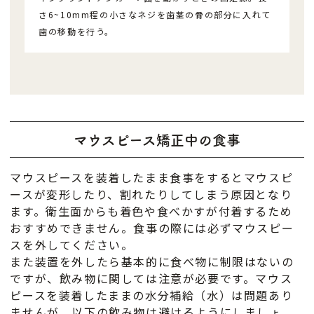
さ6~10mm程の小さなネジを歯茎の骨の部分に入れて
歯の移動を行う。
マウスピース矯正中の食事
マウスピースを装着したまま食事をするとマウスピ
ースが変形したり、割れたりしてしまう原因となり
ます。衛生面からも着色や食べかすが付着するため
おすすめできません。食事の際には必ずマウスピー
スを外してください。
また装置を外したら基本的に食べ物に制限はないの
ですが、飲み物に関しては注意が必要です。マウス
ピースを装着したままの水分補給（水）は問題あり
ませんが、以下の飲み物は避けるようにしましょ