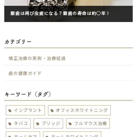
銀歯は再び虫歯になる？銀歯の寿命は約○年！
2023年6月19日
カテゴリー
矯正治療の実例・治療経過
歯の健康ガイド
キーワード（タグ）
インプラント
オフィスホワイトニング
タバコ
ブリッジ
フルマウス治療
ホームケア
ホームホワイトニング