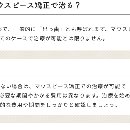
ウスピース矯正で治る？
態で、一般的に「出っ歯」とも呼ばれます。マウス
べてのケースで治療が可能とは限りません。
がない場合は、マウスピース矯正での治療が可能で
必要な期間やかかる費用は異なります。治療を始
体的な費用や期間をしっかりと確認しましょう。