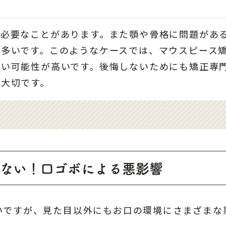
が必要なことがあります。また顎や骨格に問題があ
多いです。このようなケースでは、マウスピース
ない可能性が高いです。後悔しないためにも矯正専
が大切です。
ない！口ゴボによる悪影響
いですが、見た目以外にもお口の環境にさまざまな