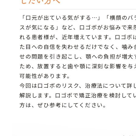
したい方へ
「口元が出ている気がする…」「横顔のバ
スが気になる」など、口ゴボがお悩みで来
れる患者様が、近年増えています。口ゴボ
た目への自信を失わせるだけでなく、噛み
せの問題を引き起こし、顎への負担が増大
ため、放置すると歯や顎に深刻な影響を与
可能性があります。
今回は口ゴボのリスク、治療法について詳
解説します。口ゴボで矯正治療を検討して
方は、ぜひ参考にしてください。