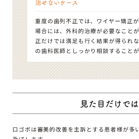
治せないケース
重度の歯列不正では、ワイヤー矯正
場合には、外科的治療が必要なことが
正だけでは満足も行く結果が得られ
の歯科医師としっかり相談すること
見た目だけでは
口ゴボは審美的改善を主訴とする患者様が多
及ぼします。