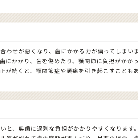
み合わせが悪くなり、歯にかかる力が偏ってしまい
歯にかかり、歯を傷めたり、顎関節に負担がかか
不正が続くと、顎関節症や頭痛を引き起こすことも
ないと、奥歯に過剰な負担がかかりやすくなります
メル質が削れて歯の摩耗が進んだり、最悪の場合、