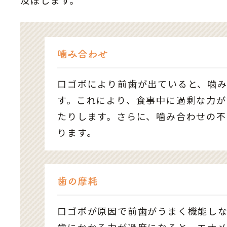
噛み合わせ
口ゴボにより前歯が出ていると、噛
す。これにより、食事中に過剰な力が
たりします。さらに、噛み合わせの
ります。
歯の摩耗
口ゴボが原因で前歯がうまく機能し
歯にかかる力が過度になると、エナ