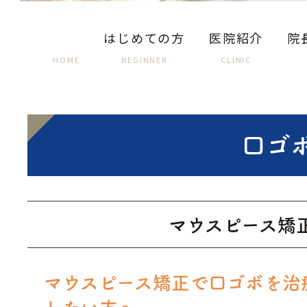
はじめての方
医院紹介
院
HOME
BEGINNER
CLINIC
口ゴ
マウスピース矯
マウスピース矯正で口ゴボを治