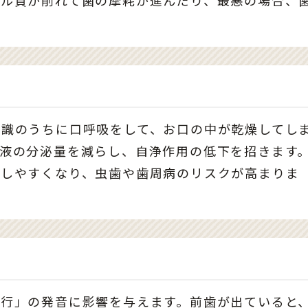
意識のうちに口呼吸をして、お口の中が乾燥してし
液の分泌量を減らし、自浄作用の低下を招きます
殖しやすくなり、虫歯や歯周病のリスクが高まりま
タ行」の発音に影響を与えます。前歯が出ていると