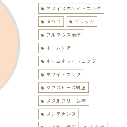
オフィスホワイトニング
タバコ
ブリッジ
フルマウス治療
ホームケア
ホームホワイトニング
ホワイトニング
マウスピース矯正
メタルフリー診療
メンテナンス
ワイヤー矯正
入れ歯