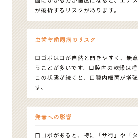
が破折するリスクがあります。
虫歯や歯周病のリスク
口ゴボは口が自然と開きやすく、無
うことが多いです。口腔内の乾燥は唾
この状態が続くと、口腔内細菌が増
す。
発音への影響
口ゴボがあると、特に「サ行」や「